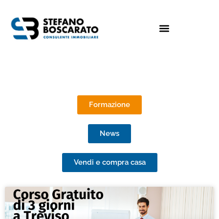
Formazione
News
Vendi e compra casa