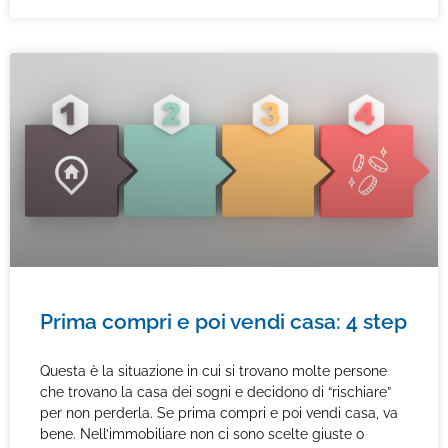
Prima compri e poi vendi casa: 4 step
Questa è la situazione in cui si trovano molte persone
che trovano la casa dei sogni e decidono di “rischiare”
per non perderla. Se prima compri e poi vendi casa, va
bene. Nell’immobiliare non ci sono scelte giuste o