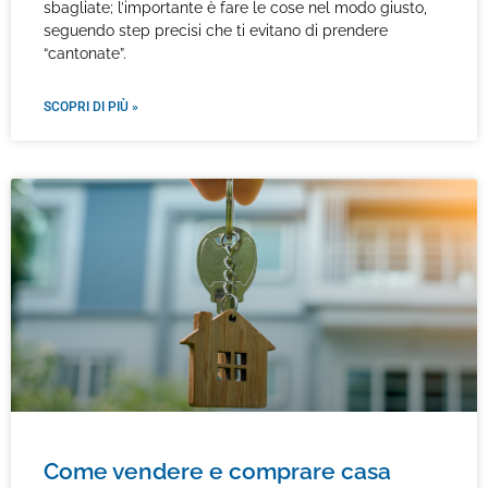
sbagliate; l’importante è fare le cose nel modo giusto,
seguendo step precisi che ti evitano di prendere
“cantonate”.
SCOPRI DI PIÙ »
Come vendere e comprare casa