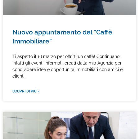
Nuovo appuntamento del “Caffè
Immobiliare”
Ti aspetto il 16 marzo per offrirti un caffè! Continuano
infatti gli eventi informali, creati dalla mia Agenzia per
condividere idee e opportunità immobiliari con amici e
clienti.
SCOPRI DI PIÙ »