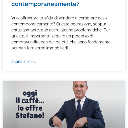
contemporaneamente?
Vuoi affrontare la sfida di vendere e comprare casa
contemporaneamente? Questa operazione, seppur
entusiasmante, può avere alcune problematiche. Per
questo, è importante seguire un percorso di
compravendita con dei paletti, che sono fondamentali
per non fare errori immobiliari!
SCOPRI DI PIÙ »