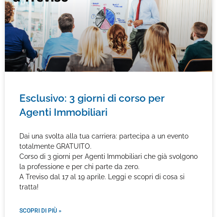
Esclusivo: 3 giorni di corso per
Agenti Immobiliari
Dai una svolta alla tua carriera: partecipa a un evento
totalmente GRATUITO.
Corso di 3 giorni per Agenti Immobiliari che già svolgono
la professione e per chi parte da zero.
A Treviso dal 17 al 19 aprile. Leggi e scopri di cosa si
tratta!
SCOPRI DI PIÙ »