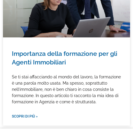
Importanza della formazione per gli
Agenti Immobiliari
Se ti stai affacciando al mondo del lavoro, la formazione
è una parola molto usata. Ma spesso, soprattutto
nell’immobiliare, non è ben chiaro in cosa consiste la
formazione. In questo articolo ti racconto la mia idea di
formazione in Agenzia e come è strutturata.
SCOPRI DI PIÙ »