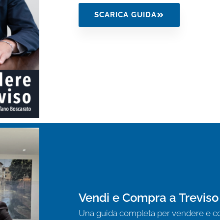
SCARICA GUIDA
Vendi e Compra a Treviso
Una guida completa per vendere e co