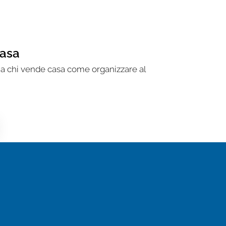
casa
 a chi vende casa come organizzare al