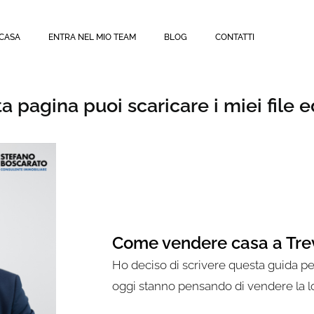
 CASA
ENTRA NEL MIO TEAM
BLOG
CONTATTI
EBOOK
ta pagina puoi scaricare i miei file 
Come vendere casa a Tre
Ho deciso di scrivere questa guida pe
oggi stanno pensando di vendere la lo