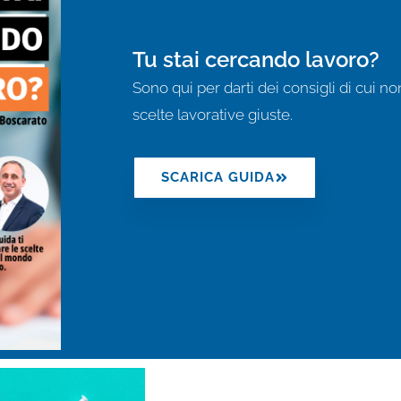
Tu stai cercando lavoro?
Sono qui per darti dei consigli di cui no
scelte lavorative giuste.
SCARICA GUIDA