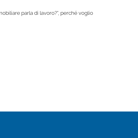
biliare parla di lavoro?”, perché voglio