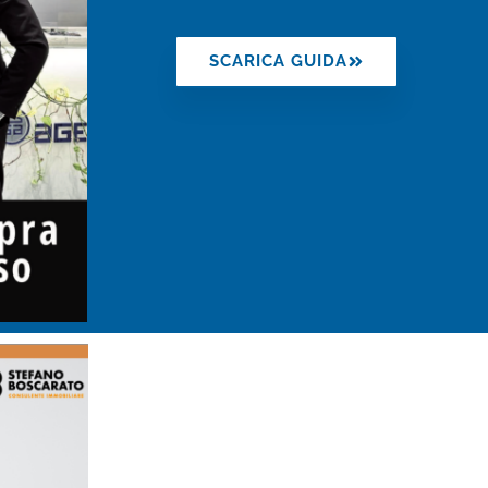
SCARICA GUIDA