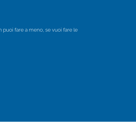
n puoi fare a meno, se vuoi fare le