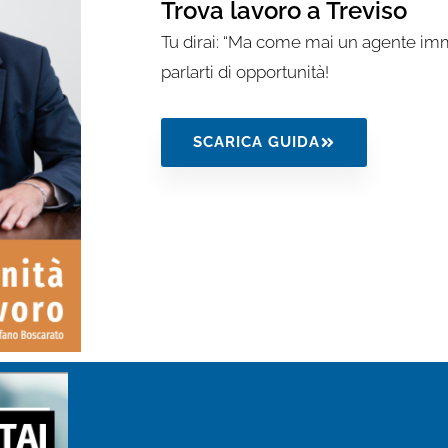
Trova lavoro a Treviso
Tu dirai: “Ma come mai un agente immo
parlarti di opportunità!
SCARICA GUIDA